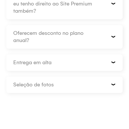
eu tenho direito ao Site Premium
também?
Oferecem desconto no plano
anual?
Entrega em alta
Seleção de fotos