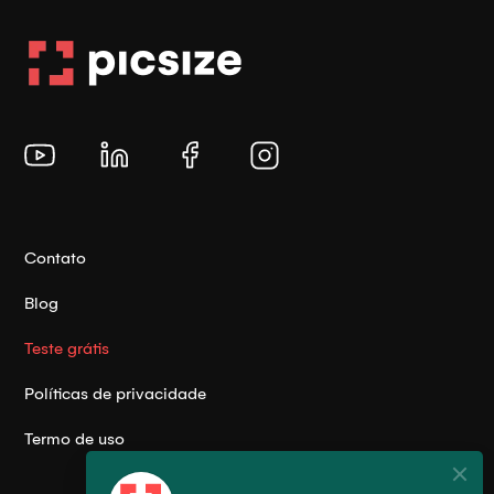
Contato
Blog
Teste grátis
Políticas de privacidade
Termo de uso