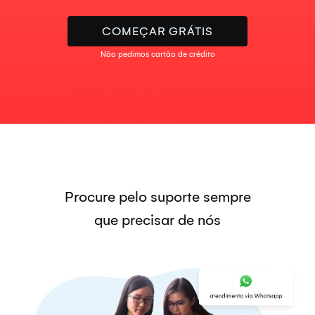
COMEÇAR GRÁTIS
Não pedimos cartão de crédito
Procure pelo suporte sempre
que precisar de nós