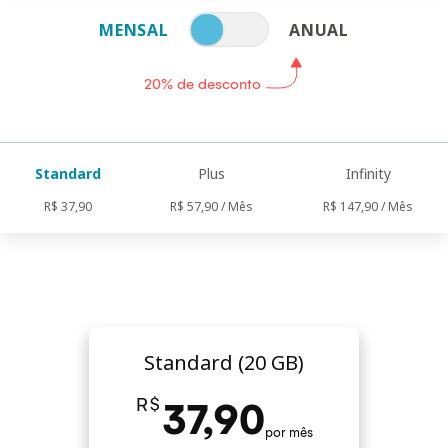
MENSAL
ANUAL
20% de desconto
Standard
Plus
Infinity
R$ 37,90
R$ 57,90 / Mês
R$ 147,90 / Mês
Standard (20 GB)
R$
37,90
por mês