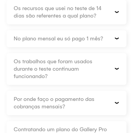
Os recursos que usei no teste de 14
dias são referentes a qual plano?
No plano mensal eu só pago 1 mês?
Os trabalhos que foram usados
durante o teste continuam
funcionando?
Por onde faço o pagamento das
cobranças mensais?
Contratando um plano do Gallery Pro