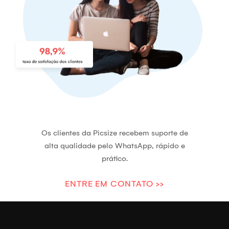
Os clientes da Picsize recebem suporte de
alta qualidade pelo WhatsApp, rápido e
prático.
ENTRE EM CONTATO >>