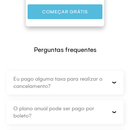
COMEÇAR GRÁTIS
Perguntas frequentes
Eu pago alguma taxa para realizar o
cancelamento?
O plano anual pode ser pago por
boleto?