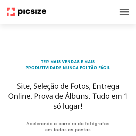
TER MAIS VENDAS E MAIS
PRODUTIVIDADE NUNCA FOI TÃO FÁCIL
Site, Seleção de Fotos, Entrega
Online, Prova de Álbuns. Tudo em 1
só lugar!
Acelerando a carreira de fotógrafos
em todas as pontas