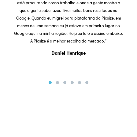
está procurando nosso trabalho e onde a gente mostra o
que a gente sabe fazer. Tive muitos bons resultados no
Google. Quando eu migrei para plataforma da Picsize, em
menos de uma semana eu já estava em primeiro lugar no
Google aqui na minha região. Hoje eu falo e assino embaixo:
A Picsize é a melhor escolha do mercado.”
Daniel Henrique