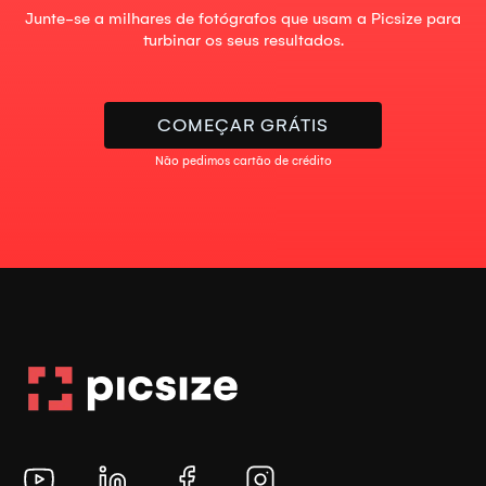
Junte-se a milhares de fotógrafos que usam a Picsize para
turbinar os seus resultados.
COMEÇAR GRÁTIS
Não pedimos cartão de crédito