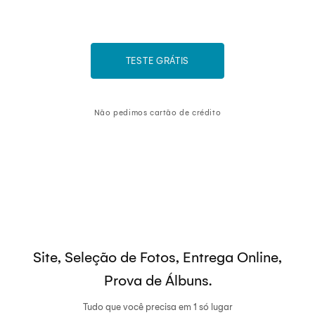
TESTE GRÁTIS
Não pedimos cartão de crédito
Site, Seleção de Fotos, Entrega Online,
Prova de Álbuns.
Tudo que você precisa em 1 só lugar