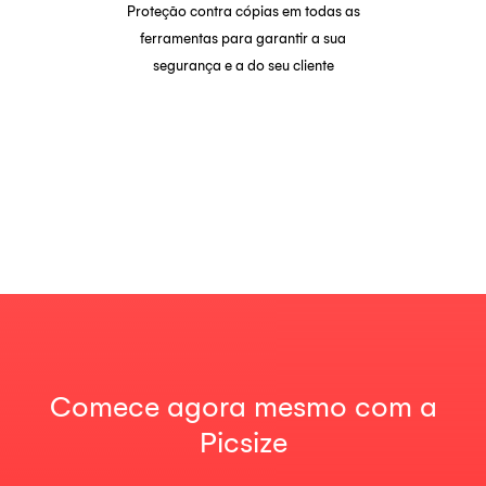
Proteção contra cópias em todas as
ferramentas para garantir a sua
segurança e a do seu cliente
Comece agora mesmo com a
Picsize