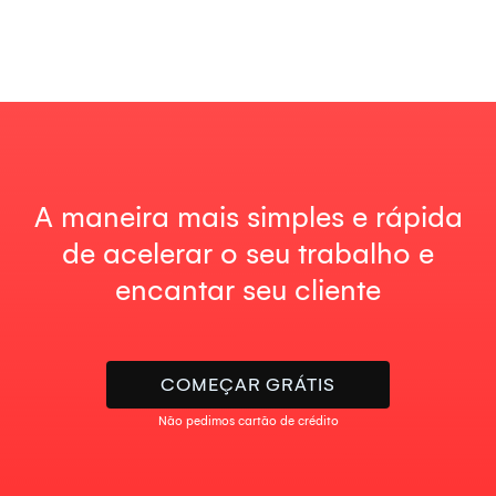
A maneira mais simples e rápida
de acelerar o seu trabalho e
encantar seu cliente
COMEÇAR GRÁTIS
Não pedimos cartão de crédito