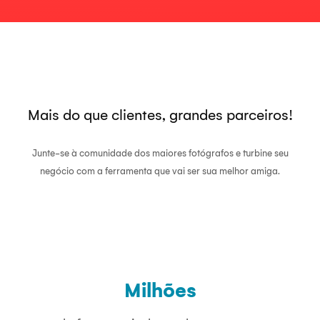
Mais do que clientes, grandes parceiros!
Junte-se à comunidade dos maiores fotógrafos e turbine seu
negócio com a ferramenta que vai ser sua melhor amiga.
Milhões