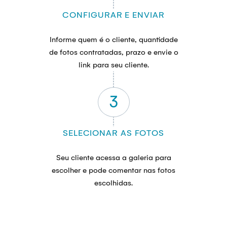
CONFIGURAR E ENVIAR
Informe quem é o cliente, quantidade
de fotos contratadas, prazo e envie o
link para seu cliente.
3
SELECIONAR AS FOTOS
Seu cliente acessa a galeria para
escolher e pode comentar nas fotos
escolhidas.