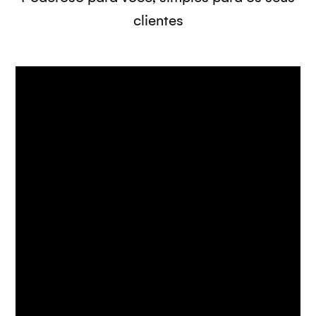
clientes