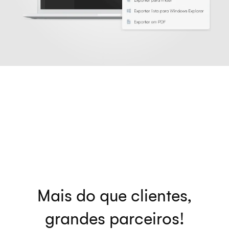
Mais do que clientes,
grandes parceiros!