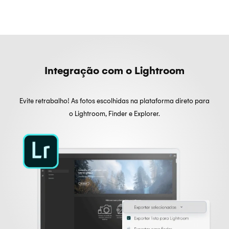
Integração com o Lightroom
Evite retrabalho! As fotos escolhidas na plataforma direto para
o Lightroom, Finder e Explorer.