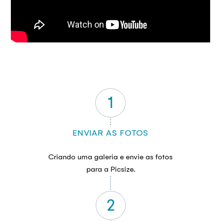
1
ENVIAR AS FOTOS
Criando uma galeria e envie as fotos
para a Picsize.
2