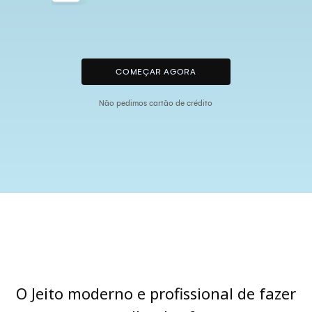
COMEÇAR AGORA
Não pedimos cartão de crédito
O Jeito moderno e profissional de fazer