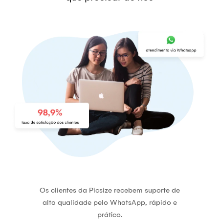
Os clientes da Picsize recebem suporte de
alta qualidade pelo WhatsApp, rápido e
prático.