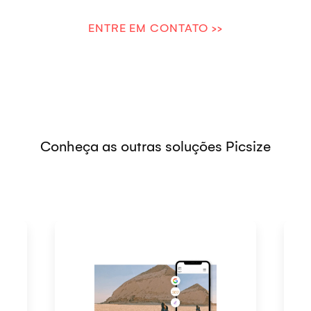
ENTRE EM CONTATO >>
Conheça as outras soluções Picsize