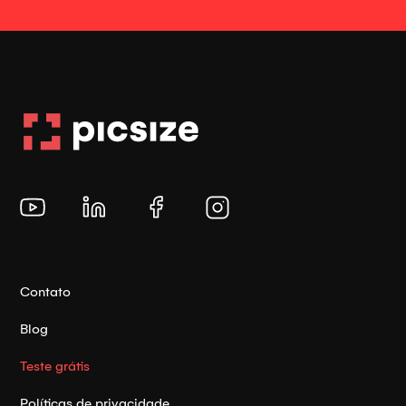
Contato
Blog
Teste grátis
Políticas de privacidade