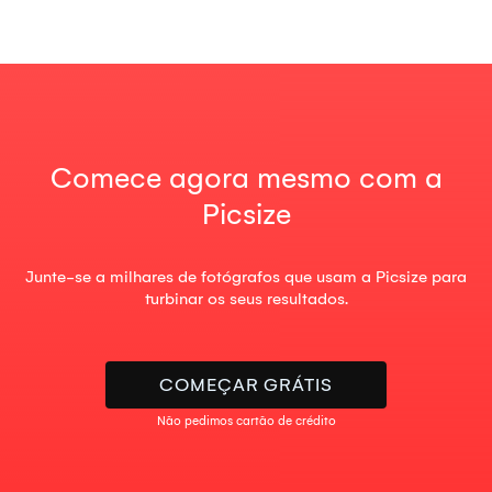
Comece agora mesmo com a
Picsize
Junte-se a milhares de fotógrafos que usam a Picsize para
turbinar os seus resultados.
COMEÇAR GRÁTIS
Não pedimos cartão de crédito